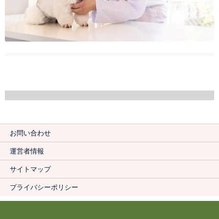
お問い合わせ
運営者情報
サイトマップ
プライバシーポリシー