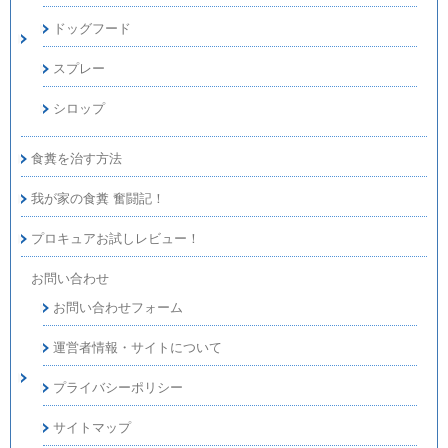
ドッグフード
スプレー
シロップ
食糞を治す方法
我が家の食糞 奮闘記！
プロキュアお試しレビュー！
お問い合わせ
お問い合わせフォーム
運営者情報・サイトについて
プライバシーポリシー
サイトマップ