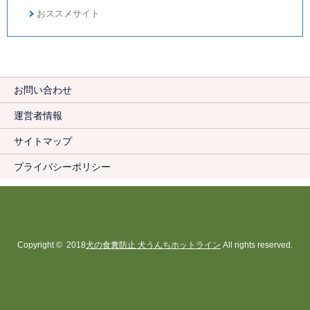
おススメサイト
お問い合わせ
運営者情報
サイトマップ
プライバシーポリシー
Copyright © 2018
犬の食糞防止 犬うんちホットライン
All rights reserved.