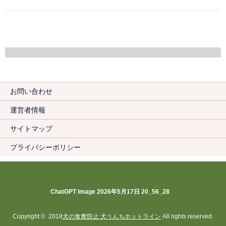
お問い合わせ
運営者情報
サイトマップ
プライバシーポリシー
ChatGPT Image 2026年5月17日 20_56_28
Copyright © 2018
犬の食糞防止 犬うんちホットライン
All rights reserved.