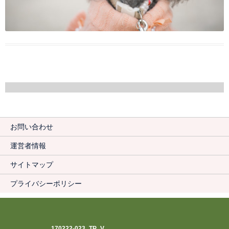
お問い合わせ
運営者情報
サイトマップ
プライバシーポリシー
170222-023_TP_V