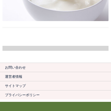
お問い合わせ
運営者情報
サイトマップ
プライバシーポリシー