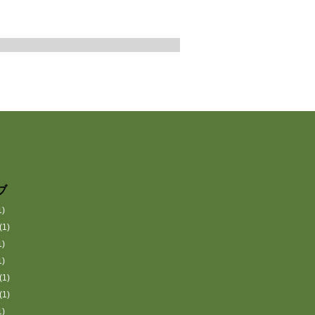
ブ
1)
(1)
1)
1)
(1)
(1)
1)