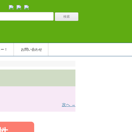
ュー！
お問い合わせ
次へ →