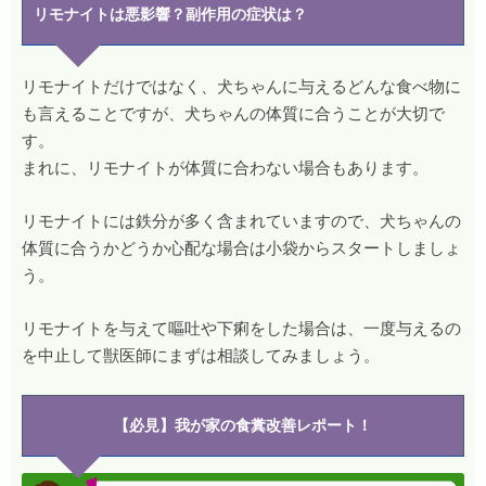
リモナイトは悪影響？副作用の症状は？
リモナイトだけではなく、犬ちゃんに与えるどんな食べ物に
も言えることですが、犬ちゃんの体質に合うことが大切で
す。
まれに、リモナイトが体質に合わない場合もあります。
リモナイトには鉄分が多く含まれていますので、犬ちゃんの
体質に合うかどうか心配な場合は小袋からスタートしましょ
う。
リモナイトを与えて嘔吐や下痢をした場合は、一度与えるの
を中止して獣医師にまずは相談してみましょう。
【必見】我が家の食糞改善レポート！