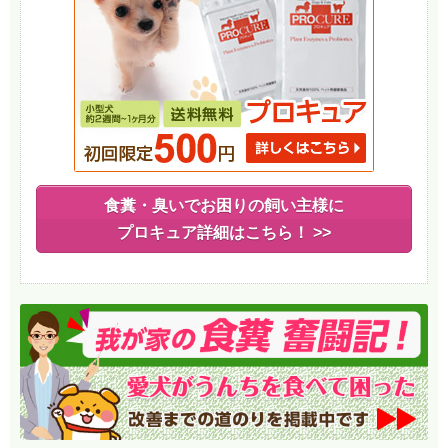
食糞・臭いでお困りの飼い主様に
プロキュア詳細はこちら！ >>