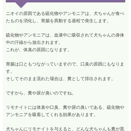
ニオイの原因である硫化物やアンモニアは、犬ちゃんが食べ
たものを消化し、胃腸を異動する過程で発生します。
硫化物やアンモニアは、血液中に吸収されて犬ちゃんの身体
中の汗線から放出されます。
これが、体臭の原因になります。
胃腸は口ともつながっていますので、口臭の原因にもなりま
す。
そしてそのまま流れた場合は、糞として排出されます。
ですから、糞や尿が臭いのですね。
リモナイトには体臭や口臭、糞や尿の臭いである、硫化物や
アンモニアを吸着してくれる効果があります。
犬ちゃんにリモナイトを与えると、どんな犬ちゃんも糞が黒