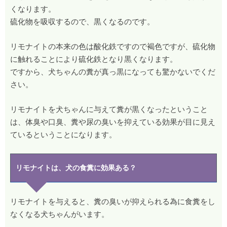
くなります。
硫化物を吸収するので、黒くなるのです。
リモナイトの本来の色は酸化鉄ですので褐色ですが、硫化物
に触れることにより硫化鉄となり黒くなります。
ですから、犬ちゃんの糞が真っ黒になっても驚かないでくだ
さい。
リモナイトを犬ちゃんに与えて糞が黒くなったということ
は、体臭や口臭、糞や尿の臭いを抑えている効果が目に見え
ているということになります。
リモナイトは、犬の食糞に効果ある？
リモナイトを与えると、糞の臭いが抑えられる為に食糞をし
なくなる犬ちゃんがいます。