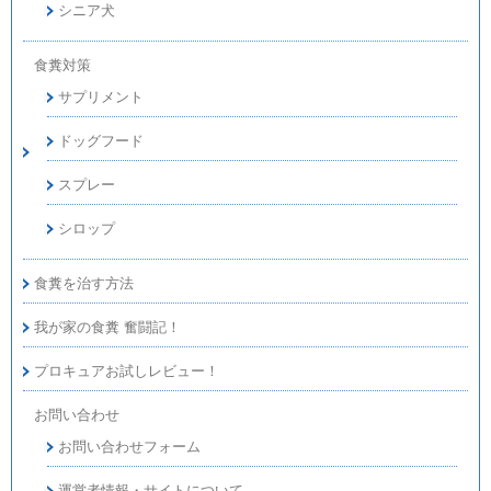
シニア犬
食糞対策
サプリメント
ドッグフード
スプレー
シロップ
食糞を治す方法
我が家の食糞 奮闘記！
プロキュアお試しレビュー！
お問い合わせ
お問い合わせフォーム
運営者情報・サイトについて