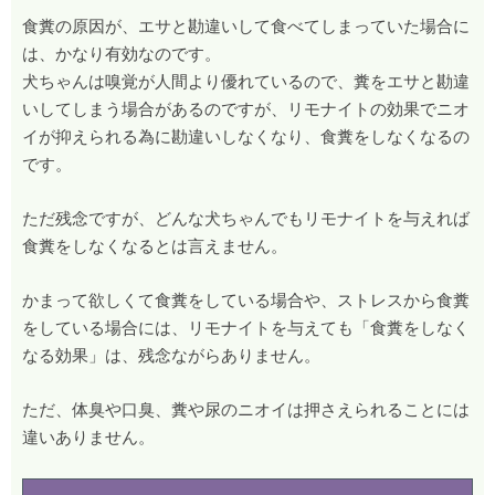
食糞の原因が、エサと勘違いして食べてしまっていた場合に
は、かなり有効なのです。
犬ちゃんは嗅覚が人間より優れているので、糞をエサと勘違
いしてしまう場合があるのですが、リモナイトの効果でニオ
イが抑えられる為に勘違いしなくなり、食糞をしなくなるの
です。
ただ残念ですが、どんな犬ちゃんでもリモナイトを与えれば
食糞をしなくなるとは言えません。
かまって欲しくて食糞をしている場合や、ストレスから食糞
をしている場合には、リモナイトを与えても「食糞をしなく
なる効果」は、残念ながらありません。
ただ、体臭や口臭、糞や尿のニオイは押さえられることには
違いありません。