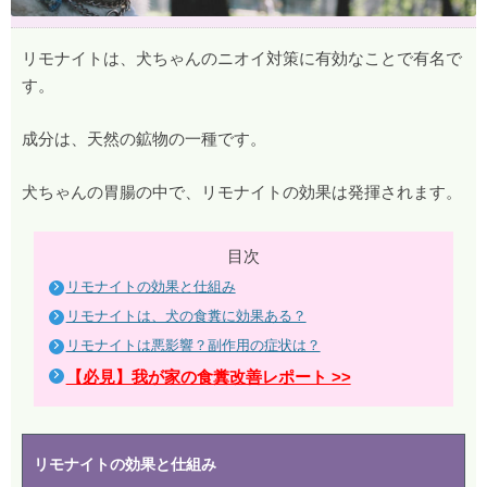
リモナイトは、犬ちゃんのニオイ対策に有効なことで有名で
す。
成分は、天然の鉱物の一種です。
犬ちゃんの胃腸の中で、リモナイトの効果は発揮されます。
目次
リモナイトの効果と仕組み
リモナイトは、犬の食糞に効果ある？
リモナイトは悪影響？副作用の症状は？
【必見】我が家の食糞改善レポート >>
リモナイトの効果と仕組み