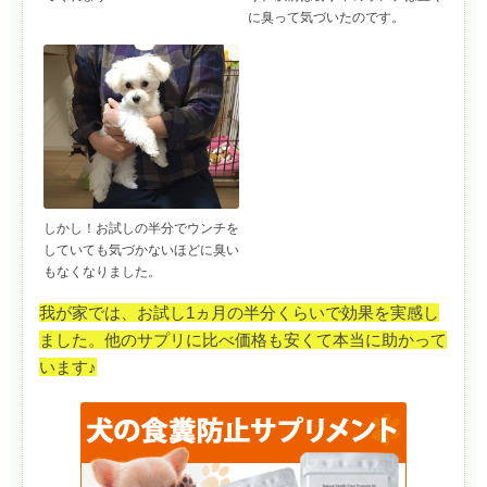
に臭って気づいたのです。
しかし！お試しの半分でウンチを
していても気づかないほどに臭い
もなくなりました。
我が家では、お試し1ヵ月の半分くらいで効果を実感し
ました。他のサプリに比べ価格も安くて本当に助かって
います♪