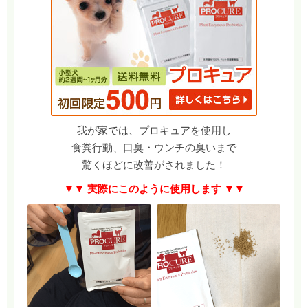
我が家では、プロキュアを使用し
食糞行動、口臭・ウンチの臭いまで
驚くほどに改善がされました！
▼▼ 実際にこのように使用します ▼▼