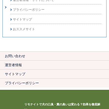
プライバシーポリシー
サイトマップ
おススメサイト
お問い合わせ
運営者情報
サイトマップ
プライバシーポリシー
リモナイトで犬の口臭・糞の臭いは変わる？効果を徹底解