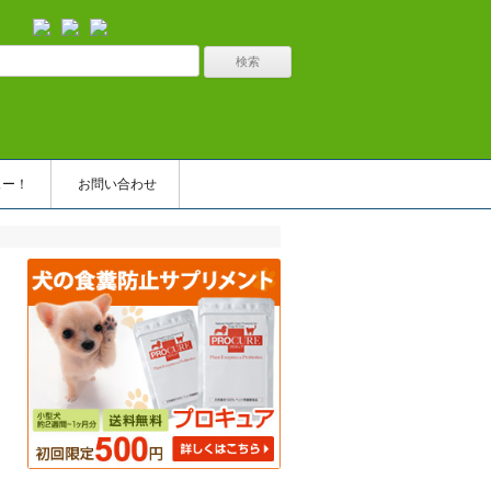
ュー！
お問い合わせ