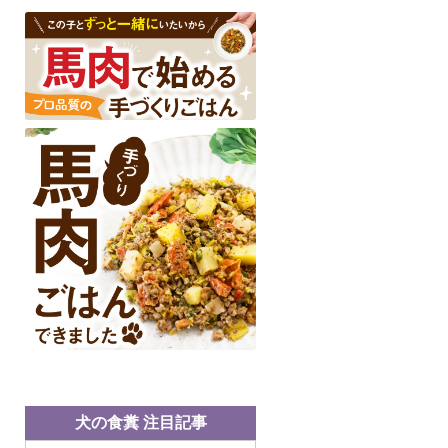
犬の食糞 注目記事