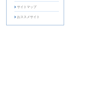
サイトマップ
おススメサイト