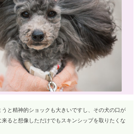
まうと精神的ショックも大きいですし、その犬の口が
に来ると想像しただけでもスキンシップを取りたくな