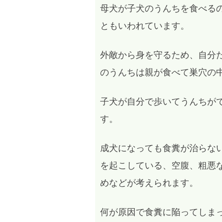
母犬が子犬のうんちを食べる
ともいわれています。
外敵から身を守るため、自分
のうんちは親が食べて巣穴の
子犬が自分で歩いてうんちが
す。
成犬になっても食糞が治らな
を起こしている、空腹、粗悪
めなどが考えられます。
何が原因で食糞に陥ってしま